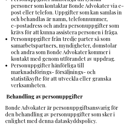
personer som kontaktar Bonde Advokater via e-
post eller telefon. Uppgifter som kan samlas in
och behandlas är namn, telefonnummer,
e-postadress och andra personuppgifter som
krävs för att kunna assistera personen i fråga.
Personuppgifter från tredje parter så som
samarbetspartners, myndigheter, domstolar
och andra som Bonde Advokater kommer i
kontakt med genom utförandet av uppdrag.
Personuppgifter hänförliga till
marknadsförings- försäljnings- och
statistiksyfte för att utveckla eller granska
verksamheten.
Behandling av personuppgifter
Bonde Advokater är personuppgiftsansvarig för
den behandling av personuppgifter som sker i
enlighet med denna dataskyddspolicy.