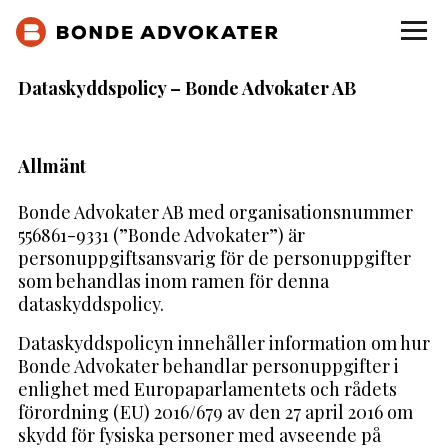
Dataskyddspolicy – Bonde Advokater AB
Allmänt
Bonde Advokater AB med organisationsnummer
556861-9331 (”Bonde Advokater”) är
personuppgiftsansvarig för de personuppgifter
som behandlas inom ramen för denna
dataskyddspolicy.
Dataskyddspolicyn innehåller information om hur
Bonde Advokater behandlar personuppgifter i
enlighet med Europaparlamentets och rådets
förordning (EU) 2016/679 av den 27 april 2016 om
skydd för fysiska personer med avseende på