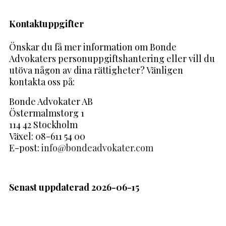
Kontaktuppgifter
Önskar du få mer information om Bonde
Advokaters personuppgiftshantering eller vill du
utöva någon av dina rättigheter? Vänligen
kontakta oss på:
Bonde Advokater AB
Östermalmstorg 1
114 42 Stockholm
Växel: 08-611 54 00
E-post:
info@bondeadvokater.com
Senast uppdaterad 2026-06-15