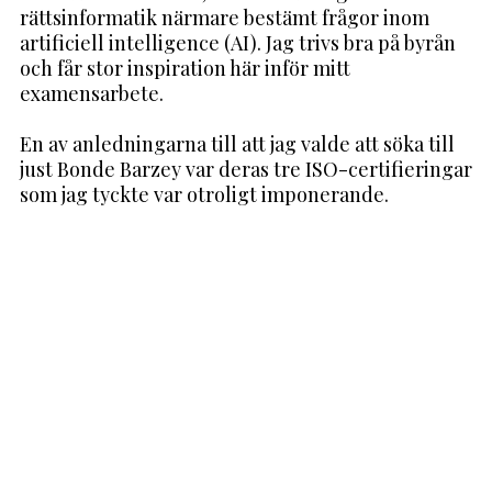
rättsinformatik närmare bestämt frågor inom
artificiell intelligence (AI). Jag trivs bra på byrån
och får stor inspiration här inför mitt
examensarbete.
En av anledningarna till att jag valde att söka till
just Bonde Barzey var deras tre ISO-certifieringar
som jag tyckte var otroligt imponerande.
Dela.